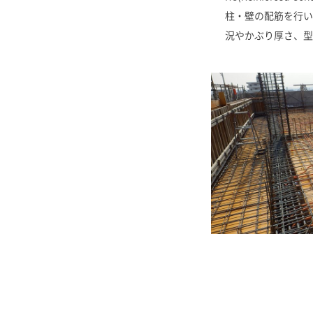
柱・壁の配筋を行い
況やかぶり厚さ、型