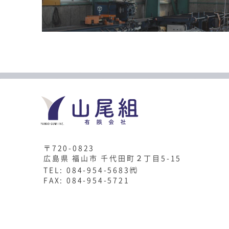
〒
720-0823
広島県
福山市
千代田町２丁目5-15
TEL
:
084-954-5683
㈹
FAX
:
084-954-5721