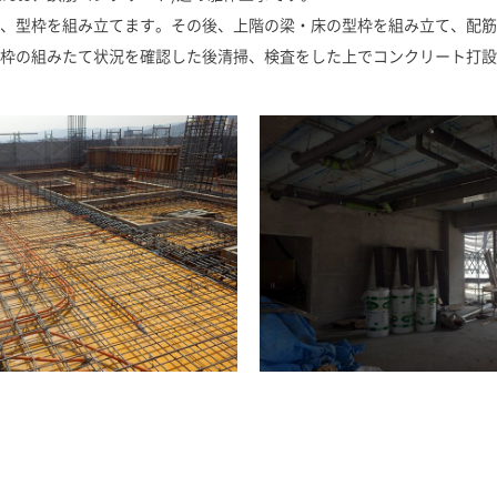
、型枠を組み立てます。その後、上階の梁・床の型枠を組み立て、配筋
枠の組みたて状況を確認した後清掃、検査をした上でコンクリート打設