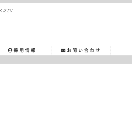
ください
採用情報
お問い合わせ