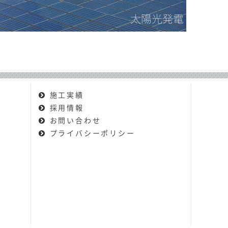
太陽光発電
施工実績
採用情報
お問い合わせ
プライバシーポリシー